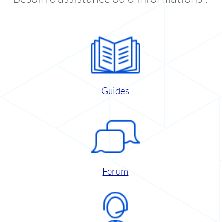
Guides
Forum